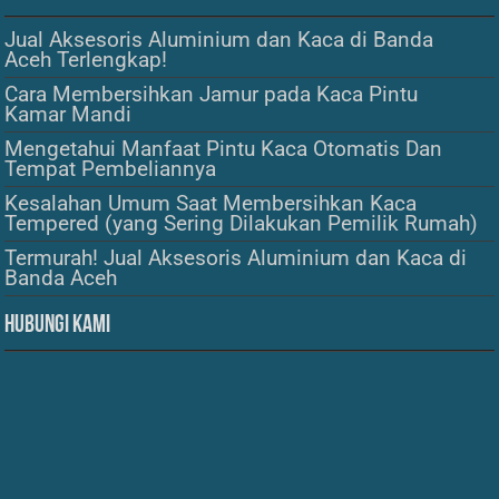
Jual Aksesoris Aluminium dan Kaca di Banda
Aceh Terlengkap!
Cara Membersihkan Jamur pada Kaca Pintu
Kamar Mandi
Mengetahui Manfaat Pintu Kaca Otomatis Dan
Tempat Pembeliannya
Kesalahan Umum Saat Membersihkan Kaca
Tempered (yang Sering Dilakukan Pemilik Rumah)
Termurah! Jual Aksesoris Aluminium dan Kaca di
Banda Aceh
Hubungi Kami