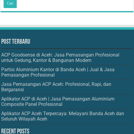
Post Terbaru
ACP Goodsense di Aceh: Jasa Pemasangan Profesional
untuk Gedung, Kantor & Bangunan Modern
Partisi Aluminium Kantor di Banda Aceh | Jual & Jasa
Pemasangan Profesional
Jasa Pemasangan ACP Aceh: Profesional, Rapi, dan
Bergaransi
Aplikator ACP di Aceh | Jasa Pemasangan Aluminium
Composite Panel Profesional
Aplikator ACP Aceh Terpercaya: Melayani Banda Aceh dan
Seluruh Wilayah Aceh
Recent Posts