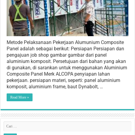
Metode Pelaksanaan Pekerjaan Alumunium Composite
Panel adalah sebagai berikut: Persiapan Persiapan dan
pengajuan job shop gambar gambar dari panel
aluminium komposit. Persetujuan dari bahan yang akan
di gunakan, di sarankan untuk menggunakan Aluminium
Composite Panel Merk ALCOPA penyiapan lahan
pekerjaan. persiapan materi, seperti: panel aluminium
komposit, aluminium frame, baut Dynabolt, …
Read More »